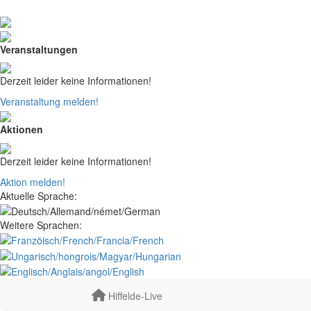
Veranstaltungen
Derzeit leider keine Informationen!
Veranstaltung melden!
Aktionen
Derzeit leider keine Informationen!
Aktion melden!
Aktuelle Sprache:
Weitere Sprachen:
Hiffelde-Live