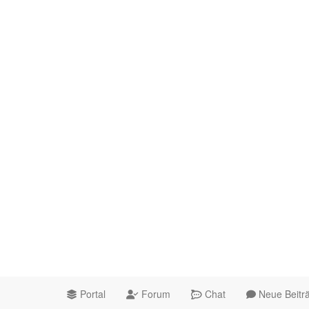
Portal
Forum
Chat
Neue Beitr