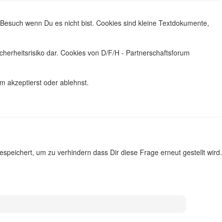
 Besuch wenn Du es nicht bist. Cookies sind kleine Textdokumente,
cherheitsrisiko dar. Cookies von
D/F/H - Partnerschaftsforum
um
akzeptierst oder ablehnst.
peichert, um zu verhindern dass Dir diese Frage erneut gestellt wird.