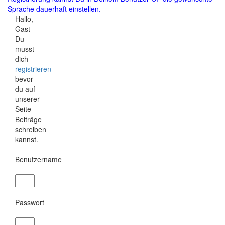
Sprache dauerhaft einstellen.
Hallo,
Gast
Du
musst
dich
registrieren
bevor
du auf
unserer
Seite
Beiträge
schreiben
kannst.
Benutzername
Passwort