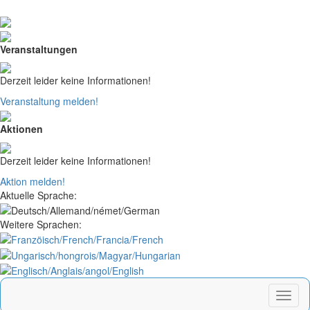
Veranstaltungen
Derzeit leider keine Informationen!
Veranstaltung melden!
Aktionen
Derzeit leider keine Informationen!
Aktion melden!
Aktuelle Sprache:
Weitere Sprachen: