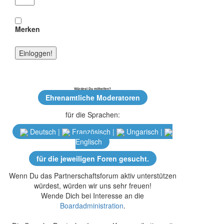
Merken
Würdest Du mithelfen?
Ehrenamtliche Moderatoren
für die Sprachen:
Deutsch |
Französisch |
Ungarisch |
Englisch
für die jeweiligen Foren gesucht.
Wenn Du das Partnerschaftsforum aktiv unterstützen
würdest, würden wir uns sehr freuen!
Wende Dich bei Interesse an die
Boardadministration
.